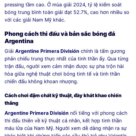
pressing tầm cao. Ở mùa giải 2024, tỷ lệ kiểm soát
bóng trung bình toàn giải đạt 52.7%, cao hơn nhiều so
với các giải Nam Mỹ khác.
Phong cách thi đấu và bản sắc bóng đá
Argentina
Giải
Argentine Primera División
chính là tấm gương
phản chiếu trung thực nhất của tinh thần ấy. Qua từng
trận đấu, người xem cảm nhận được sự pha trộn hài
hòa giữa nghệ thuật chơi bóng tinh tế và tinh thần
chiến đấu không khoan nhượng.
Cách chơi đậm chất kỹ thuật, đầy khát khao chiến
thắng
Argentine Primera División
nổi tiếng với phong cách
thi đấu thiên về kỹ thuật cá nhân, kết hợp tinh thần
máu lửa của Nam Mỹ. Người xem dễ dàng nhận ra sự
khác biệt khi chứng kiến các cầu thủ trẻ như Valentín