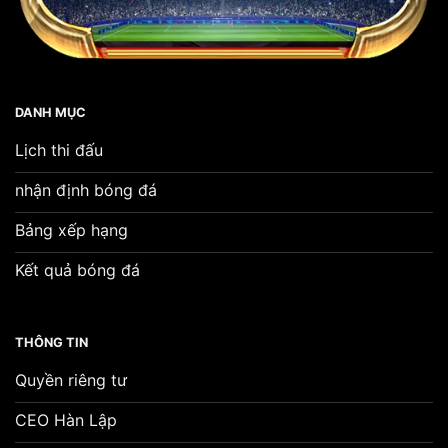
DANH MỤC
Lịch thi đấu
nhận định bóng đá
Bảng xếp hạng
Kết quả bóng đá
THÔNG TIN
Quyền riêng tư
CEO Hàn Lập