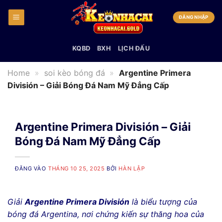
Bỏ
qua
ĐĂNG NHẬP
nội
dung
KQBD
BXH
LỊCH ĐẤU
Home
»
soi kèo bóng đá
»
Argentine Primera
División – Giải Bóng Đá Nam Mỹ Đẳng Cấp
Argentine Primera División – Giải
Bóng Đá Nam Mỹ Đẳng Cấp
ĐĂNG VÀO
THÁNG 10 25, 2025
BỞI
HÀN LẬP
Giải
Argentine Primera División
là biểu tượng của
bóng đá Argentina, nơi chứng kiến sự thăng hoa của