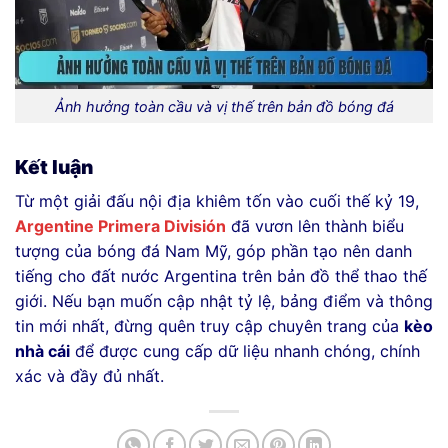
Ảnh hưởng toàn cầu và vị thế trên bản đồ bóng đá
Kết luận
Từ một giải đấu nội địa khiêm tốn vào cuối thế kỷ 19,
Argentine Primera División
đã vươn lên thành biểu
tượng của bóng đá Nam Mỹ, góp phần tạo nên danh
tiếng cho đất nước Argentina trên bản đồ thể thao thế
giới. Nếu bạn muốn cập nhật tỷ lệ, bảng điểm và thông
tin mới nhất, đừng quên truy cập chuyên trang của
kèo
nhà cái
để được cung cấp dữ liệu nhanh chóng, chính
xác và đầy đủ nhất.