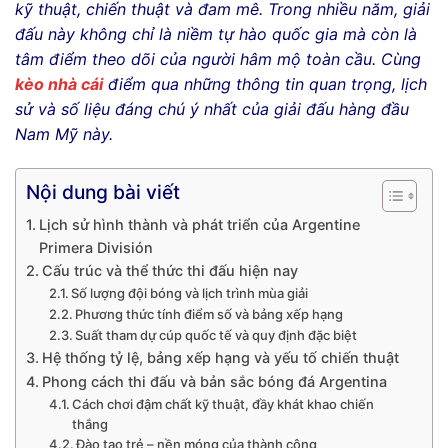
kỹ thuật, chiến thuật và đam mê. Trong nhiều năm, giải
đấu này không chỉ là niềm tự hào quốc gia mà còn là
tâm điểm theo dõi của người hâm mộ toàn cầu. Cùng
kèo nhà cái
điểm qua những thông tin quan trọng, lịch
sử và số liệu đáng chú ý nhất của giải đấu hàng đầu
Nam Mỹ này.
Nội dung bài viết
Lịch sử hình thành và phát triển của Argentine
Primera División
Cấu trúc và thể thức thi đấu hiện nay
Số lượng đội bóng và lịch trình mùa giải
Phương thức tính điểm số và bảng xếp hạng
Suất tham dự cúp quốc tế và quy định đặc biệt
Hệ thống tỷ lệ, bảng xếp hạng và yếu tố chiến thuật
Phong cách thi đấu và bản sắc bóng đá Argentina
Cách chơi đậm chất kỹ thuật, đầy khát khao chiến
thắng
Đào tạo trẻ – nền móng của thành công