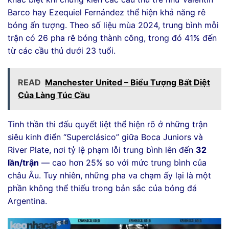
Barco hay Ezequiel Fernández thể hiện khả năng rê
bóng ấn tượng. Theo số liệu mùa 2024, trung bình mỗi
trận có 26 pha rê bóng thành công, trong đó 41% đến
từ các cầu thủ dưới 23 tuổi.
READ
Manchester United – Biểu Tượng Bất Diệt
Của Làng Túc Cầu
Tinh thần thi đấu quyết liệt thể hiện rõ ở những trận
siêu kinh điển “Superclásico” giữa Boca Juniors và
River Plate, nơi tỷ lệ phạm lỗi trung bình lên đến
32
lần/trận
— cao hơn 25% so với mức trung bình của
châu Âu. Tuy nhiên, những pha va chạm ấy lại là một
phần không thể thiếu trong bản sắc của bóng đá
Argentina.