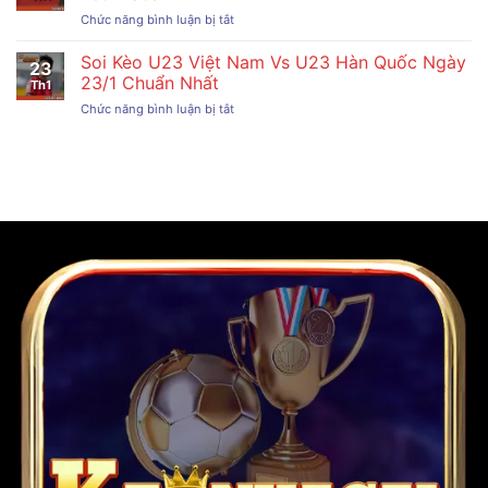
Trận
Cùng
Chức năng bình luận bị tắt
ở
Đấu
KeoNhaCai
Nhận
Burnley
Định
Soi Kèo U23 Việt Nam Vs U23 Hàn Quốc Ngày
Vs
23
Kèo
Tottenham
23/1 Chuẩn Nhất
Th1
Fulham
24/01
Chức năng bình luận bị tắt
ở
Vs
Soi
Brighton
Kèo
24/01
U23
Từ
Việt
Keonhacai
Nam
Vs
U23
Hàn
Quốc
Ngày
23/1
Chuẩn
Nhất