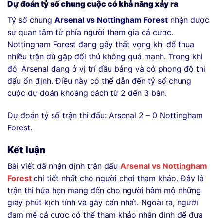
Dự đoán tỷ số chung cuộc có khả năng xảy ra
Tỷ số chung
Arsenal vs Nottingham Forest
nhận được
sự quan tâm từ phía người tham gia cá cược.
Nottingham Forest đang gây thất vọng khi để thua
nhiều trận dù gặp đối thủ không quá mạnh. Trong khi
đó, Arsenal đang ở vị trí đầu bảng và có phong độ thi
đấu ổn định. Điều này có thể dẫn đến tỷ số chung
cuộc dự đoán khoảng cách từ 2 đến 3 bàn.
Dự đoán tỷ số trận thi đấu: Arsenal 2 – 0 Nottingham
Forest.
Kết luận
Bài viết đã nhận định trận đấu
Arsenal vs Nottingham
Forest
chi tiết nhất cho người chơi tham khảo. Đây là
trận thi hứa hẹn mang đến cho người hâm mộ những
giây phút kịch tính và gây cấn nhất. Ngoài ra, người
đam mê cá cược có thể tham khảo nhận định để đưa