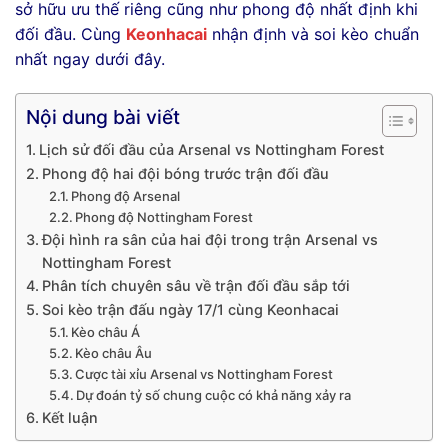
sở hữu ưu thế riêng cũng như phong độ nhất định khi
đối đầu. Cùng
Keonhacai
nhận định và soi kèo chuẩn
nhất ngay dưới đây.
Nội dung bài viết
Lịch sử đối đầu của Arsenal vs Nottingham Forest
Phong độ hai đội bóng trước trận đối đầu
Phong độ Arsenal
Phong độ Nottingham Forest
Đội hình ra sân của hai đội trong trận Arsenal vs
Nottingham Forest
Phân tích chuyên sâu về trận đối đầu sắp tới
Soi kèo trận đấu ngày 17/1 cùng Keonhacai
Kèo châu Á
Kèo châu Âu
Cược tài xỉu Arsenal vs Nottingham Forest
Dự đoán tỷ số chung cuộc có khả năng xảy ra
Kết luận