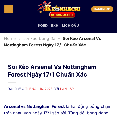
Bỏ
qua
ĐĂNG NHẬP
nội
dung
KQBD
BXH
LỊCH ĐẤU
Home
»
soi kèo bóng đá
»
Soi Kèo Arsenal Vs
Nottingham Forest Ngày 17/1 Chuẩn Xác
Soi Kèo Arsenal Vs Nottingham
Forest Ngày 17/1 Chuẩn Xác
ĐĂNG VÀO
THÁNG 1 16, 2026
BỞI
HÀN LẬP
Arsenal vs Nottingham Forest
là hai động bóng chạm
trán nhau vào ngày 17/1 sắp tới. Từng đội bóng đang