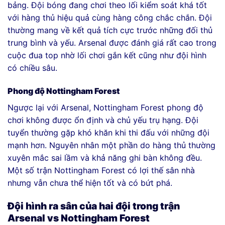
bảng. Đội bóng đang chơi theo lối kiểm soát khá tốt
với hàng thủ hiệu quả cùng hàng công chắc chắn. Đội
thường mang về kết quả tích cực trước những đối thủ
trung bình và yếu. Arsenal được đánh giá rất cao trong
cuộc đua top nhờ lối chơi gắn kết cũng như đội hình
có chiều sâu.
Phong độ Nottingham Forest
Ngược lại với Arsenal, Nottingham Forest phong độ
chơi không được ổn định và chủ yếu trụ hạng. Đội
tuyển thường gặp khó khăn khi thi đấu với những đội
mạnh hơn. Nguyên nhân một phần do hàng thủ thường
xuyên mắc sai lầm và khả năng ghi bàn không đều.
Một số trận Nottingham Forest có lợi thế sân nhà
nhưng vẫn chưa thể hiện tốt và có bứt phá.
Đội hình ra sân của hai đội trong trận
Arsenal vs Nottingham Forest