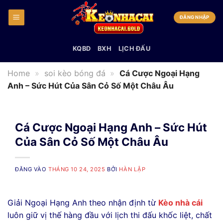
Bỏ
qua
ĐĂNG NHẬP
nội
dung
KQBD
BXH
LỊCH ĐẤU
Home
»
soi kèo bóng đá
»
Cá Cược Ngoại Hạng
Anh – Sức Hút Của Sân Cỏ Số Một Châu Âu
Cá Cược Ngoại Hạng Anh – Sức Hút
Của Sân Cỏ Số Một Châu Âu
ĐĂNG VÀO
THÁNG 10 24, 2025
BỞI
HÀN LẬP
Giải Ngoại Hạng Anh theo nhận định từ
Kèo nhà cái
luôn giữ vị thế hàng đầu với lịch thi đấu khốc liệt, chất