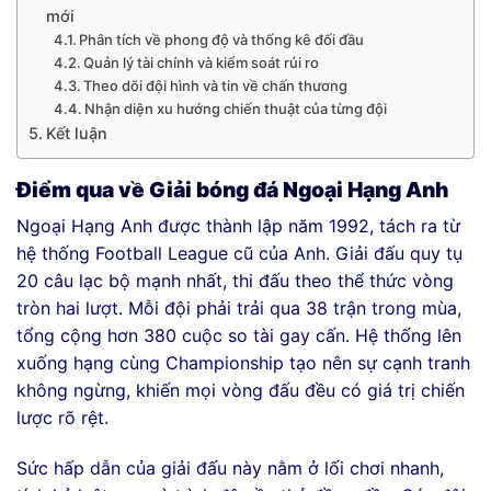
mới
Phân tích về phong độ và thống kê đối đầu
Quản lý tài chính và kiểm soát rủi ro
Theo dõi đội hình và tin về chấn thương
Nhận diện xu hướng chiến thuật của từng đội
Kết luận
Điểm qua về Giải bóng đá Ngoại Hạng Anh
Ngoại Hạng Anh được thành lập năm 1992, tách ra từ
hệ thống Football League cũ của Anh. Giải đấu quy tụ
20 câu lạc bộ mạnh nhất, thi đấu theo thể thức vòng
tròn hai lượt. Mỗi đội phải trải qua 38 trận trong mùa,
tổng cộng hơn 380 cuộc so tài gay cấn. Hệ thống lên
xuống hạng cùng Championship tạo nên sự cạnh tranh
không ngừng, khiến mọi vòng đấu đều có giá trị chiến
lược rõ rệt.
Sức hấp dẫn của giải đấu này nằm ở lối chơi nhanh,