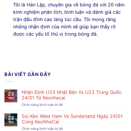
Tôi là Hàn Lập, chuyên gia về bóng đá với 20 năm
kinh nghiệm phân tích, bình luận và đánh giá các
trận đấu đỉnh cao làng túc cầu. Tôi mong rằng
những nhận định của mình sẽ giúp bạn thấy rõ
được các yếu tố thú vị trong bóng đá.
BÀI VIẾT GẦN ĐÂY
Nhận Định U23 Nhật Bản Vs U23 Trung Quốc
23
24/01 Từ Keonhacai
Th1
Chức năng bình luận bị tắt
ở
Nhận
Định
Soi Kèo West Ham Vs Sunderland Ngày 24/01
23
U23
Cùng KeoNhaCai
Th1
Nhật
Chức năng bình luận bị tắt
ở
Bản