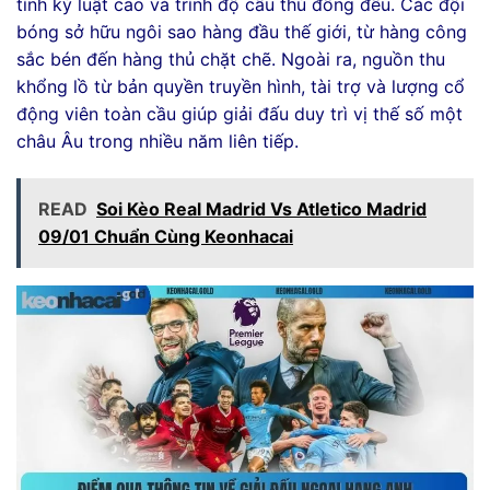
tính kỷ luật cao và trình độ cầu thủ đồng đều. Các đội
bóng sở hữu ngôi sao hàng đầu thế giới, từ hàng công
sắc bén đến hàng thủ chặt chẽ. Ngoài ra, nguồn thu
khổng lồ từ bản quyền truyền hình, tài trợ và lượng cổ
động viên toàn cầu giúp giải đấu duy trì vị thế số một
châu Âu trong nhiều năm liên tiếp.
READ
Soi Kèo Real Madrid Vs Atletico Madrid
09/01 Chuẩn Cùng Keonhacai