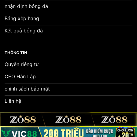
nhận định bóng đá
Bảng xếp hạng
Kết quả bóng đá
THÔNG TIN
Quyền riêng tư
CEO Hàn Lập
chính sách bảo mật
Liên hệ
Copyright 2026 ©
groovylenses.de.com