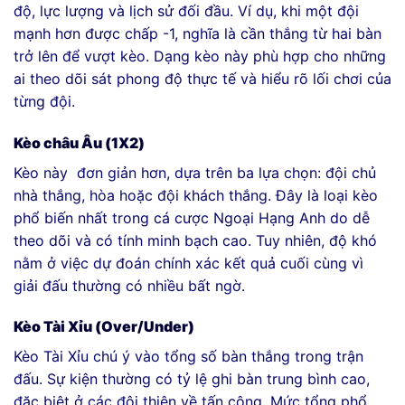
độ, lực lượng và lịch sử đối đầu. Ví dụ, khi một đội
mạnh hơn được chấp -1, nghĩa là cần thắng từ hai bàn
trở lên để vượt kèo. Dạng kèo này phù hợp cho những
ai theo dõi sát phong độ thực tế và hiểu rõ lối chơi của
từng đội.
Kèo châu Âu (1X2)
Kèo này đơn giản hơn, dựa trên ba lựa chọn: đội chủ
nhà thắng, hòa hoặc đội khách thắng. Đây là loại kèo
phổ biến nhất trong cá cược Ngoại Hạng Anh do dễ
theo dõi và có tính minh bạch cao. Tuy nhiên, độ khó
nằm ở việc dự đoán chính xác kết quả cuối cùng vì
giải đấu thường có nhiều bất ngờ.
Kèo Tài Xỉu (Over/Under)
Kèo Tài Xỉu chú ý vào tổng số bàn thắng trong trận
đấu. Sự kiện thường có tỷ lệ ghi bàn trung bình cao,
đặc biệt ở các đội thiên về tấn công. Mức tổng phổ