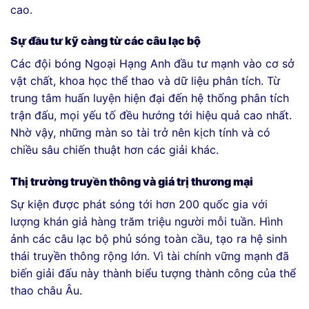
cao.
Sự đầu tư kỹ càng từ các câu lạc bộ
Các đội bóng Ngoại Hạng Anh đầu tư mạnh vào cơ sở
vật chất, khoa học thể thao và dữ liệu phân tích. Từ
trung tâm huấn luyện hiện đại đến hệ thống phân tích
trận đấu, mọi yếu tố đều hướng tới hiệu quả cao nhất.
Nhờ vậy, những màn so tài trở nên kịch tính và có
chiều sâu chiến thuật hơn các giải khác.
Thị trường truyền thông và giá trị thương mại
Sự kiện được phát sóng tới hơn 200 quốc gia với
lượng khán giả hàng trăm triệu người mỗi tuần. Hình
ảnh các câu lạc bộ phủ sóng toàn cầu, tạo ra hệ sinh
thái truyền thông rộng lớn. Vì tài chính vững mạnh đã
biến giải đấu này thành biểu tượng thành công của thể
thao châu Âu.