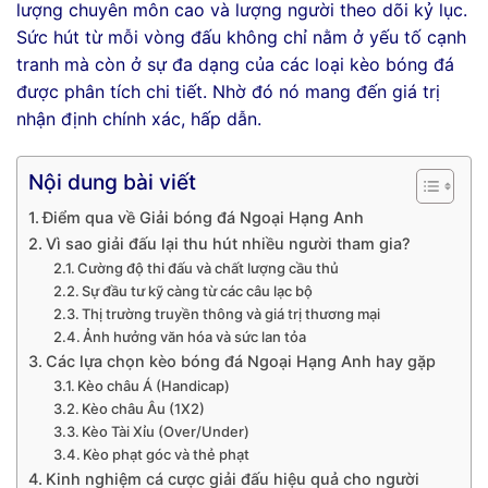
lượng chuyên môn cao và lượng người theo dõi kỷ lục.
Sức hút từ mỗi vòng đấu không chỉ nằm ở yếu tố cạnh
tranh mà còn ở sự đa dạng của các loại kèo bóng đá
được phân tích chi tiết. Nhờ đó nó mang đến giá trị
nhận định chính xác, hấp dẫn.
Nội dung bài viết
Điểm qua về Giải bóng đá Ngoại Hạng Anh
Vì sao giải đấu lại thu hút nhiều người tham gia?
Cường độ thi đấu và chất lượng cầu thủ
Sự đầu tư kỹ càng từ các câu lạc bộ
Thị trường truyền thông và giá trị thương mại
Ảnh hưởng văn hóa và sức lan tỏa
Các lựa chọn kèo bóng đá Ngoại Hạng Anh hay gặp
Kèo châu Á (Handicap)
Kèo châu Âu (1X2)
Kèo Tài Xỉu (Over/Under)
Kèo phạt góc và thẻ phạt
Kinh nghiệm cá cược giải đấu hiệu quả cho người