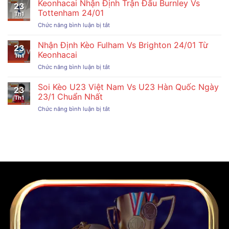
Kèo
Keonhacai Nhận Định Trận Đấu Burnley Vs
U23
23
West
Trung
Tottenham 24/01
Th1
Ham
Quốc
Chức năng bình luận bị tắt
ở
Vs
24/01
Keonhacai
Sunderland
Từ
Nhận
Nhận Định Kèo Fulham Vs Brighton 24/01 Từ
Ngày
Keonhacai
23
Định
24/01
Keonhacai
Th1
Trận
Cùng
Chức năng bình luận bị tắt
ở
Đấu
KeoNhaCai
Nhận
Burnley
Định
Soi Kèo U23 Việt Nam Vs U23 Hàn Quốc Ngày
Vs
23
Kèo
Tottenham
23/1 Chuẩn Nhất
Th1
Fulham
24/01
Chức năng bình luận bị tắt
ở
Vs
Soi
Brighton
Kèo
24/01
U23
Từ
Việt
Keonhacai
Nam
Vs
U23
Hàn
Quốc
Ngày
23/1
Chuẩn
Nhất