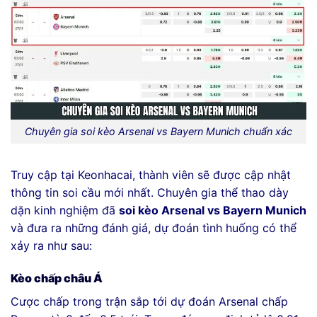
Chuyên gia soi kèo Arsenal vs Bayern Munich chuẩn xác
Truy cập tại Keonhacai, thành viên sẽ được cập nhật
thông tin soi cầu mới nhất. Chuyên gia thể thao dày
dặn kinh nghiệm đã
soi kèo Arsenal vs Bayern Munich
và đưa ra những đánh giá, dự đoán tình huống có thể
xảy ra như sau:
Kèo chấp châu Á
Cược chấp trong trận sắp tới dự đoán Arsenal chấp