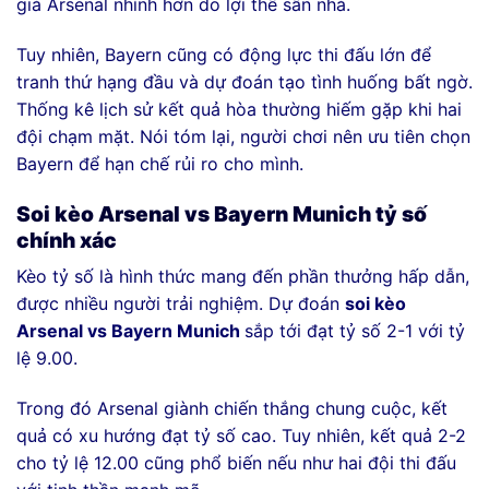
giá Arsenal nhỉnh hơn do lợi thế sân nhà.
Tuy nhiên, Bayern cũng có động lực thi đấu lớn để
tranh thứ hạng đầu và dự đoán tạo tình huống bất ngờ.
Thống kê lịch sử kết quả hòa thường hiếm gặp khi hai
đội chạm mặt. Nói tóm lại, người chơi nên ưu tiên chọn
Bayern để hạn chế rủi ro cho mình.
Soi kèo Arsenal vs Bayern Munich tỷ số
chính xác
Kèo tỷ số là hình thức mang đến phần thưởng hấp dẫn,
được nhiều người trải nghiệm. Dự đoán
soi kèo
Arsenal vs Bayern Munich
sắp tới đạt tỷ số 2-1 với tỷ
lệ 9.00.
Trong đó Arsenal giành chiến thắng chung cuộc, kết
quả có xu hướng đạt tỷ số cao. Tuy nhiên, kết quả 2-2
cho tỷ lệ 12.00 cũng phổ biến nếu như hai đội thi đấu