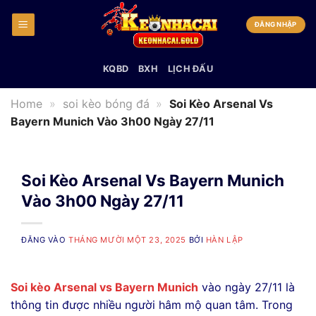
Bỏ
qua
ĐĂNG NHẬP
nội
dung
KQBD
BXH
LỊCH ĐẤU
Home
»
soi kèo bóng đá
»
Soi Kèo Arsenal Vs
Bayern Munich Vào 3h00 Ngày 27/11
Soi Kèo Arsenal Vs Bayern Munich
Vào 3h00 Ngày 27/11
ĐĂNG VÀO
THÁNG MƯỜI MỘT 23, 2025
BỞI
HÀN LẬP
Soi kèo Arsenal vs Bayern Munich
vào ngày 27/11 là
thông tin được nhiều người hâm mộ quan tâm. Trong