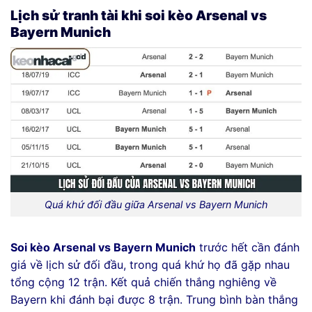
Lịch sử tranh tài khi soi kèo Arsenal vs
Bayern Munich
Quá khứ đối đầu giữa Arsenal vs Bayern Munich
Soi kèo Arsenal vs Bayern Munich
trước hết cần đánh
giá về lịch sử đối đầu, trong quá khứ họ đã gặp nhau
tổng cộng 12 trận. Kết quả chiến thắng nghiêng về
Bayern khi đánh bại được 8 trận. Trung bình bàn thắng