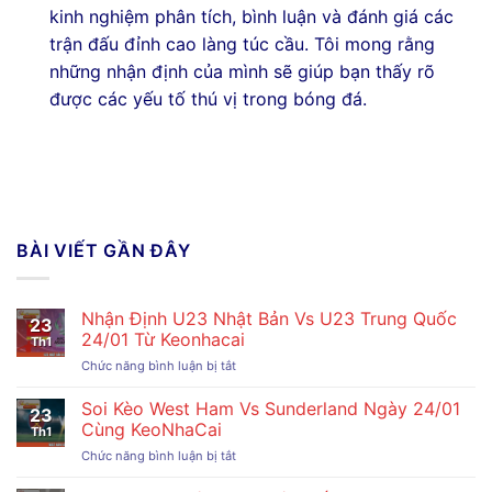
kinh nghiệm phân tích, bình luận và đánh giá các
trận đấu đỉnh cao làng túc cầu. Tôi mong rằng
những nhận định của mình sẽ giúp bạn thấy rõ
được các yếu tố thú vị trong bóng đá.
BÀI VIẾT GẦN ĐÂY
Nhận Định U23 Nhật Bản Vs U23 Trung Quốc
23
24/01 Từ Keonhacai
Th1
Chức năng bình luận bị tắt
ở
Nhận
Định
Soi Kèo West Ham Vs Sunderland Ngày 24/01
23
U23
Cùng KeoNhaCai
Th1
Nhật
Chức năng bình luận bị tắt
ở
Bản
Soi
Vs