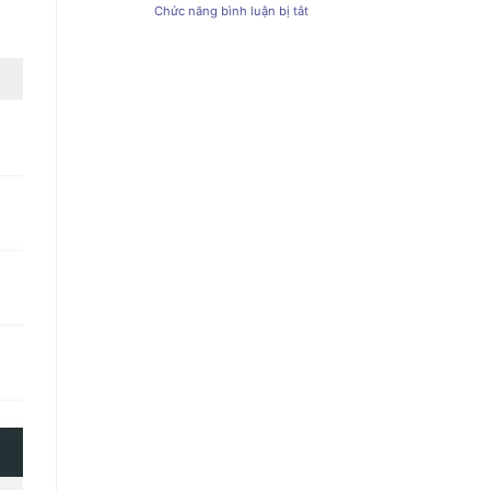
24/01
Chức năng bình luận bị tắt
ở
Từ
Soi
Keonhacai
Kèo
U23
Việt
Nam
Vs
U23
Hàn
Quốc
Ngày
23/1
Chuẩn
Nhất