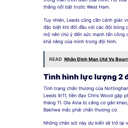
thắng nổi bật trước West Ham.
Tuy nhiên, Leeds cũng cần cảnh giác v
đặc biệt khi đối đầu với các đội bóng
mộ nên chú ý đến sức mạnh tấn công củ
khả năng của mình trong đội hình.
READ
Nhận Định Man Utd Vs Bour
Tình hình lực lượng 2 
Tình trạng chấn thương của Nottingham
Leeds 9/11, tiền đạo Chris Wood gặp p
tháng 11. Ola Aina bị căng cơ gân khe
Bakhwa mắc phải chấn thương cơ.
Những chân sút này dự kiến sẽ trở lại 