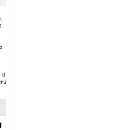
.
ả
ho
 tỉ
thủ
1