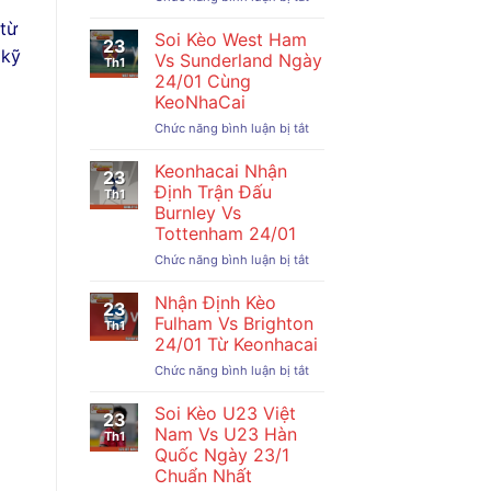
Nhận
 từ
Định
Soi Kèo West Ham
23
 kỹ
U23
Vs Sunderland Ngày
Th1
Nhật
24/01 Cùng
Bản
KeoNhaCai
Vs
U23
Chức năng bình luận bị tắt
ở
Trung
Soi
Quốc
Kèo
Keonhacai Nhận
23
24/01
West
Định Trận Đấu
Th1
Từ
Ham
Burnley Vs
Keonhacai
Vs
Tottenham 24/01
Sunderland
Ngày
Chức năng bình luận bị tắt
ở
24/01
Keonhacai
Cùng
Nhận
Nhận Định Kèo
23
KeoNhaCai
Định
Fulham Vs Brighton
Th1
Trận
24/01 Từ Keonhacai
Đấu
Chức năng bình luận bị tắt
ở
Burnley
Nhận
Vs
Định
Tottenham
Soi Kèo U23 Việt
23
Kèo
24/01
Nam Vs U23 Hàn
Th1
Fulham
Quốc Ngày 23/1
Vs
Chuẩn Nhất
Brighton