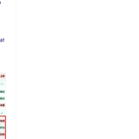
n
.
ạt