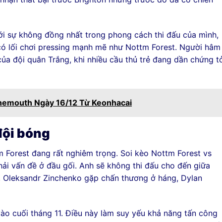
ới sự không đồng nhất trong phong cách thi đấu của mình,
 có lối chơi pressing mạnh mẽ như Nottm Forest. Người hâm
a đội quân Trắng, khi nhiều cầu thủ trẻ đang dần chứng t
nemouth Ngày 16/12 Từ Keonhacai
đội bóng
 Forest đang rất nghiêm trọng. Soi kèo Nottm Forest vs
hải vấn đề ở đầu gối. Anh sẽ không thi đấu cho đến giữa
o, Oleksandr Zinchenko gặp chấn thương ở háng, Dylan
vào cuối tháng 11. Điều này làm suy yếu khả năng tấn công